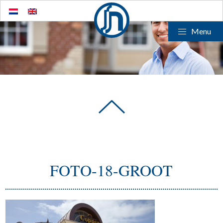
Menu
FOTO-18-GROOT