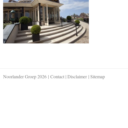
Noorlander Groep 2026
|
Contact
|
Disclaimer
|
Sitemap