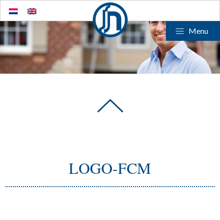
Menu
LOGO-FCM