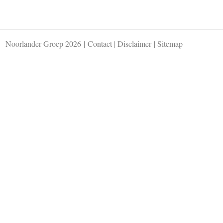
Noorlander Groep 2026
|
Contact
|
Disclaimer
|
Sitemap