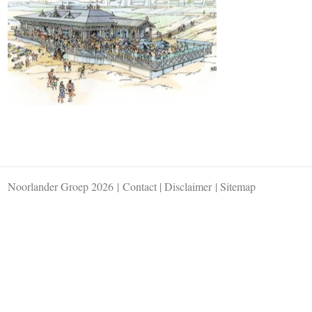
Noorlander Groep 2026
|
Contact
|
Disclaimer
|
Sitemap