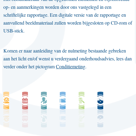
op- en aanmerkingen worden door ons vastgelegd in een
schriftelijke rapportage. Een digitale versie van de rapportage en
aanvullend beeldmateriaal zullen worden bijgesloten op CD-rom of
USB-stick.
Komen er naar aanleiding van de nulmeting bestaande gebreken
aan het licht en/of wenst u verdergaand onderhoudsadvies, lees dan
verder onder het pictogram
Conditiemeting
.