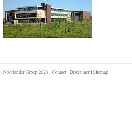
Noorlander Groep 2026
|
Contact
|
Disclaimer
|
Sitemap